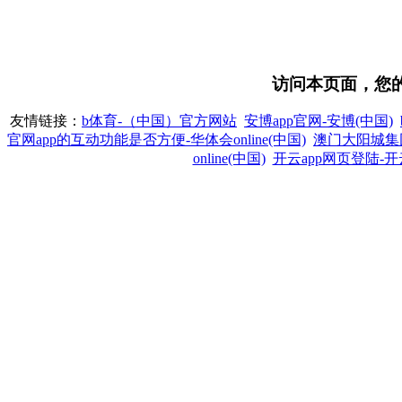
访问本页面，您的浏
友情链接：
b体育-（中国）官方网站
安博app官网-安博(中国)
官网app的互动功能是否方便-华体会online(中国)
澳门大阳城集
online(中国)
开云app网页登陆-开云o